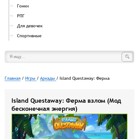
Гонки
РПГ
Для девочек
Спортивные
Главная
/
Игры
/
Аркады
/ Island Questaway: Ферма
Island Questaway: Ферма взлом (Мод
бесконечная энергия)