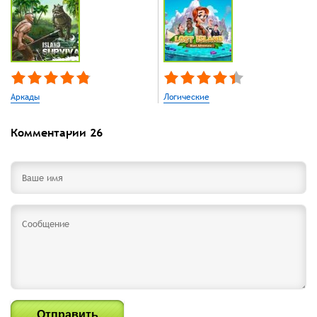
Аркады
Логические
Комментарии
26
Отправить