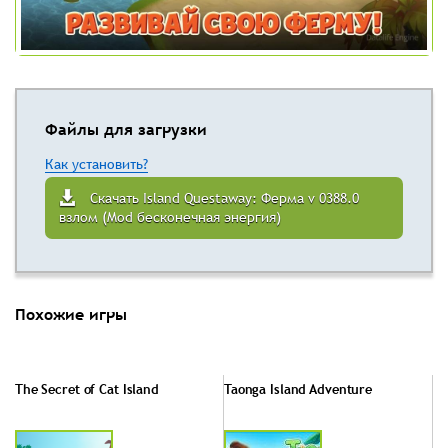
Файлы для загрузки
Как установить?
Скачать Island Questaway: Ферма v 0388.0
взлом (Mod бесконечная энергия)
Похожие игры
The Secret of Cat Island
Taonga Island Adventure