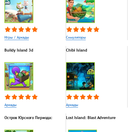
Игры / Аркады
Симуляторы
Buildy Island 3d
Chibi Island
Аркады
Аркады
Остров Юрского Периода:
Lost Island: Blast Adventure