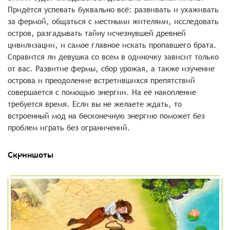
Придётся успевать буквально всё: развивать и ухаживать
за фермой, общаться с местными жителями, исследовать
остров, разгадывать тайну исчезнувшей древней
цивилизации, и самое главное искать пропавшего брата.
Справится ли девушка со всем в одиночку зависит только
от вас. Развитие фермы, сбор урожая, а также изучение
острова и преодоление встретившихся препятствий
совершается с помощью энергии. На её накопление
требуется время. Если вы не желаете ждать, то
встроенный мод на бесконечную энергию поможет без
проблем играть без ограничений.
Скриншоты