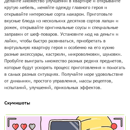
Делайте множество улучшений в квартире и открывайте
крутую мебель, меняйте одежду главного героя и
открывайте интересные сорта макарон. Приготовьте
вкусные блюда из нескольких десятков сортов лапши и
рожек, открывайте оригинальные соусы и специальные
заправки от шеф-поваров. Установите мод на деньги и
лайки, чтобы быстро развиваться, приобретать в
виртуальную квартиру героя и особенно на его кухню
разные аксессуары, кастрюли, микроволновки, шумовки.
Пробуйте выиграть множество разных редких предметов,
которые будут ускорять процесс приготовления и помогать
в самых разных ситуациях. Получайте море удовольствие
от динамики, простого управления, массы рецептов,
испытаний, улучшений, прикольных эффектов.
Скриншоты