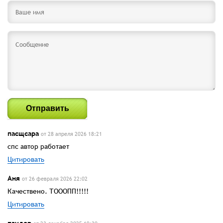
Отправить
пасщсара
от 28 апреля 2026 18:21
спс автор работает
Цитировать
Аня
от 26 февраля 2026 22:02
Качествено. ТОООПП!!!!!
Цитировать