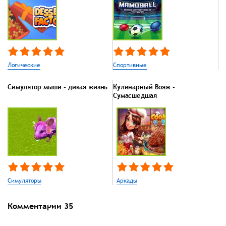
Логические
Спортивные
Симулятор мыши - дикая жизнь
Кулинарный Вояж -
Сумасшедшая
Симуляторы
Аркады
Комментарии
35