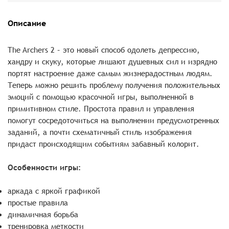
Описание
The Archers 2 – это новый способ одолеть депрессию,
хандру и скуку, которые лишают душевных сил и изрядно
портят настроение даже самым жизнерадостным людям.
Теперь можно решить проблему получения положительных
эмоций с помощью красочной игры, выполненной в
примитивном стиле. Простота правил и управления
помогут сосредоточиться на выполнении предусмотренных
заданий, а почти схематичный стиль изображения
придаст происходящим событиям забавный колорит.
Особенности игры:
аркада с яркой графикой
простые правила
динамичная борьба
тренировка меткости