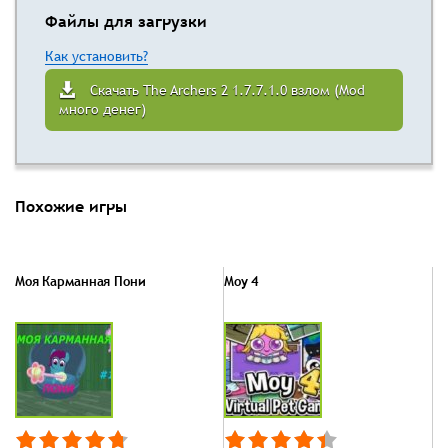
Файлы для загрузки
Как установить?
Скачать The Archers 2 1.7.7.1.0 взлом (Mod
много денег)
Похожие игры
Моя Карманная Пони
Моу 4