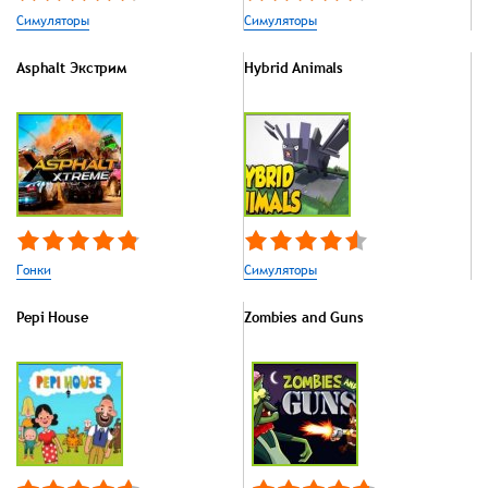
Симуляторы
Симуляторы
Asphalt Экстрим
Hybrid Animals
Гонки
Симуляторы
Pepi House
Zombies and Guns