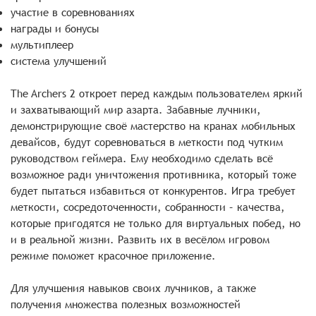
участие в соревнованиях
награды и бонусы
мультиплеер
система улучшений
The Archers 2 откроет перед каждым пользователем яркий
и захватывающий мир азарта. Забавные лучники,
демонстрирующие своё мастерство на кранах мобильных
девайсов, будут соревноваться в меткости под чутким
руководством геймера. Ему необходимо сделать всё
возможное ради уничтожения противника, который тоже
будет пытаться избавиться от конкурентов. Игра требует
меткости, сосредоточенности, собранности – качества,
которые пригодятся не только для виртуальных побед, но
и в реальной жизни. Развить их в весёлом игровом
режиме поможет красочное приложение.
Для улучшения навыков своих лучников, а также
получения множества полезных возможностей