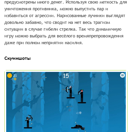
предусмотрены много денег. Используя свою меткость для
уничтожения противника, можно выпустить пар и
избавиться от агрессии. Нарисованные лучники выглядят
довольно забавно, что сводит на нет весь трагизм
ситуации в случае гибели стрелка. Так что динамичную
игру можно выбрать для весёлого времяпрепровождения
даже при полном неприятии насилия.
Скриншоты