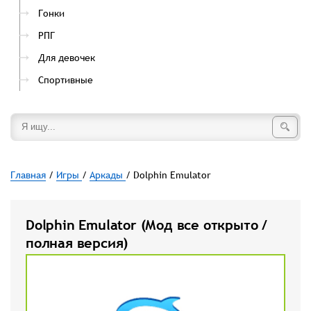
Гонки
РПГ
Для девочек
Спортивные
Главная
/
Игры
/
Аркады
/ Dolphin Emulator
Dolphin Emulator (Мод все открыто /
полная версия)