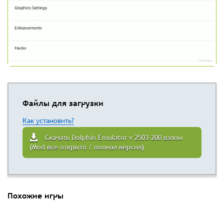
Файлы для загрузки
Как установить?
Скачать Dolphin Emulator v 2503-200 взлом
(Mod все открыто / полная версия)
Похожие игры