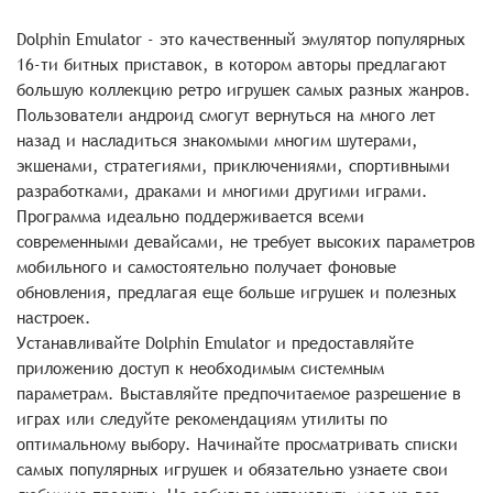
Dolphin Emulator - это качественный эмулятор популярных
16-ти битных приставок, в котором авторы предлагают
большую коллекцию ретро игрушек самых разных жанров.
Пользователи андроид смогут вернуться на много лет
назад и насладиться знакомыми многим шутерами,
экшенами, стратегиями, приключениями, спортивными
разработками, драками и многими другими играми.
Программа идеально поддерживается всеми
современными девайсами, не требует высоких параметров
мобильного и самостоятельно получает фоновые
обновления, предлагая еще больше игрушек и полезных
настроек.
Устанавливайте Dolphin Emulator и предоставляйте
приложению доступ к необходимым системным
параметрам. Выставляйте предпочитаемое разрешение в
играх или следуйте рекомендациям утилиты по
оптимальному выбору. Начинайте просматривать списки
самых популярных игрушек и обязательно узнаете свои