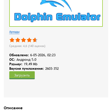
Аркады
Средняя: 4,6 (
140
оценок)
Обновлено:
6-05-2026, 02:23
OC:
Андроид 5.0
Размер:
19,49 Mb
Версия приложения:
2603-352
Загрузить
Описание