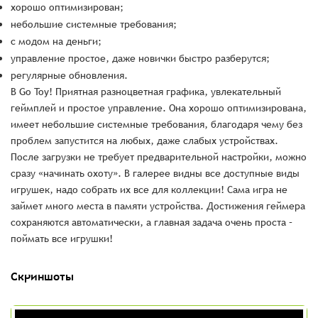
хорошо оптимизирован;
небольшие системные требования;
с модом на деньги;
управление простое, даже новички быстро разберутся;
регулярные обновления.
В Go Toy! Приятная разноцветная графика, увлекательный
геймплей и простое управление. Она хорошо оптимизирована,
имеет небольшие системные требования, благодаря чему без
проблем запустится на любых, даже слабых устройствах.
После загрузки не требует предварительной настройки, можно
сразу «начинать охоту». В галерее видны все доступные виды
игрушек, надо собрать их все для коллекции! Сама игра не
займет много места в памяти устройства. Достижения геймера
сохраняются автоматически, а главная задача очень проста –
поймать все игрушки!
Скриншоты