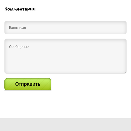
Комментарии
Отправить