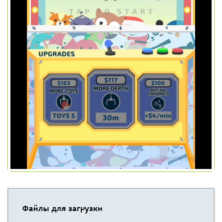
Файлы для загрузки