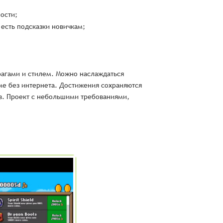
ости;
есть подсказки новичкам;
рагами и стилем. Можно наслаждаться
ме без интернета. Достижения сохраняются
ов. Проект с небольшими требованиями,