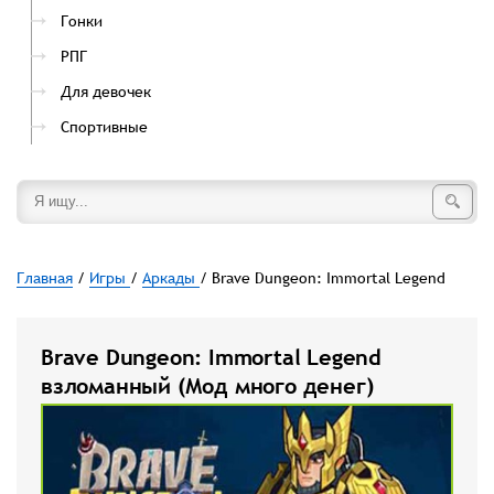
Гонки
РПГ
Для девочек
Спортивные
Главная
/
Игры
/
Аркады
/ Brave Dungeon: Immortal Legend
Brave Dungeon: Immortal Legend
взломанный (Мод много денег)