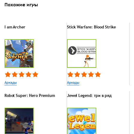
Похожие игры
I am Archer
Stick Warfare: Blood Strike
Аркады
Аркады
Robot Super: Hero Premium
Jewel Legend: три в ряд