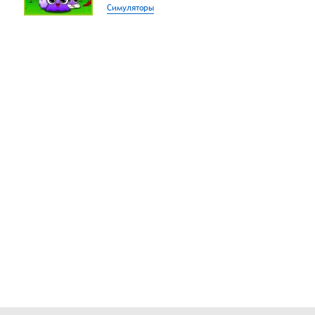
Симуляторы