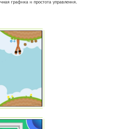
чная графика и простота управления.