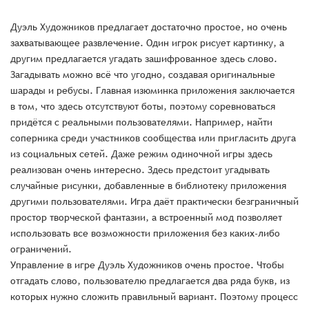
Дуэль Художников предлагает достаточно простое, но очень
захватывающее развлечение. Один игрок рисует картинку, а
другим предлагается угадать зашифрованное здесь слово.
Загадывать можно всё что угодно, создавая оригинальные
шарады и ребусы. Главная изюминка приложения заключается
в том, что здесь отсутствуют боты, поэтому соревноваться
придётся с реальными пользователями. Например, найти
соперника среди участников сообщества или пригласить друга
из социальных сетей. Даже режим одиночной игры здесь
реализован очень интересно. Здесь предстоит угадывать
случайные рисунки, добавленные в библиотеку приложения
другими пользователями. Игра даёт практически безграничный
простор творческой фантазии, а встроенный мод позволяет
использовать все возможности приложения без каких-либо
ограничений.
Управление в игре Дуэль Художников очень простое. Чтобы
отгадать слово, пользователю предлагается два ряда букв, из
которых нужно сложить правильный вариант. Поэтому процесс