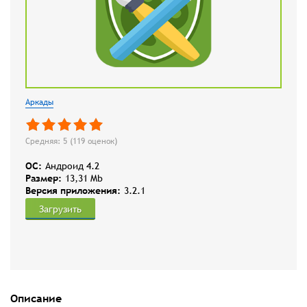
Аркады
Средняя: 5 (
119
оценок)
OC:
Андроид 4.2
Размер:
13,31 Mb
Версия приложения:
3.2.1
Загрузить
Описание