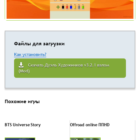
Файлы для загрузки
Как установить?
Скачать Дуэль Художников v3.2.1 взлом
(Mod)
Похожие игры
BTS Universe Story
Offroad online ППHD