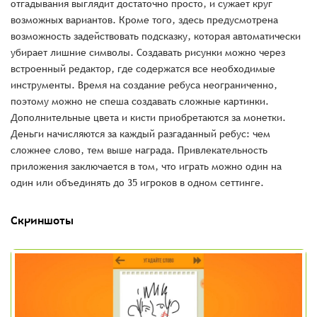
отгадывания выглядит достаточно просто, и сужает круг
возможных вариантов. Кроме того, здесь предусмотрена
возможность задействовать подсказку, которая автоматически
убирает лишние символы. Создавать рисунки можно через
встроенный редактор, где содержатся все необходимые
инструменты. Время на создание ребуса неограниченно,
поэтому можно не спеша создавать сложные картинки.
Дополнительные цвета и кисти приобретаются за монетки.
Деньги начисляются за каждый разгаданный ребус: чем
сложнее слово, тем выше награда. Привлекательность
приложения заключается в том, что играть можно один на
один или объединять до 35 игроков в одном сеттинге.
Скриншоты