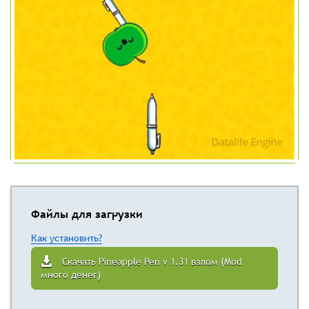
Файлы для загрузки
Как установить?
Скачать Pineapple Pen v 1.31 взлом (Mod
много денег)