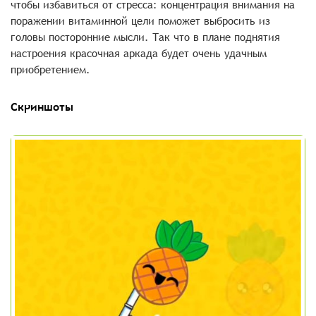
чтобы избавиться от стресса: концентрация внимания на
поражении витаминной цели поможет выбросить из
головы посторонние мысли. Так что в плане поднятия
настроения красочная аркада будет очень удачным
приобретением.
Скриншоты