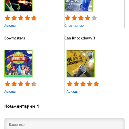
Аркады
Спортивные
Bowmasters
Can Knockdown 3
Аркады
Аркады
Комментарии
1