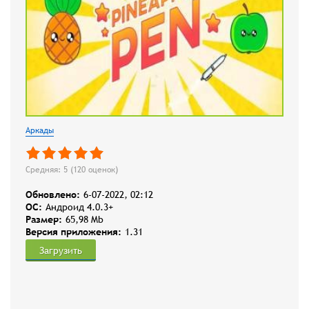
Аркады
Средняя: 5 (
120
оценок)
Обновлено:
6-07-2022, 02:12
OC:
Андроид 4.0.3+
Размер:
65,98 Mb
Версия приложения:
1.31
Загрузить