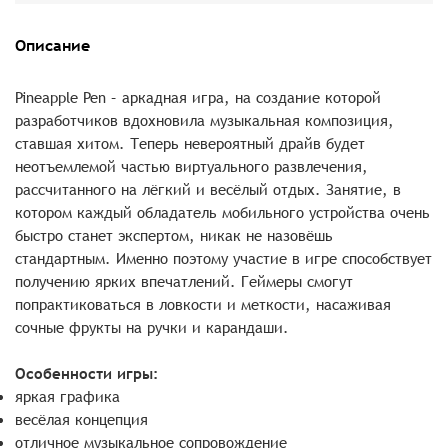
Описание
Pineapple Pen – аркадная игра, на создание которой
разработчиков вдохновила музыкальная композиция,
ставшая хитом. Теперь невероятный драйв будет
неотъемлемой частью виртуального развлечения,
рассчитанного на лёгкий и весёлый отдых. Занятие, в
котором каждый обладатель мобильного устройства очень
быстро станет экспертом, никак не назовёшь
стандартным. Именно поэтому участие в игре способствует
получению ярких впечатлений. Геймеры смогут
попрактиковаться в ловкости и меткости, насаживая
сочные фрукты на ручки и карандаши.
Особенности игры:
яркая графика
весёлая концепция
отличное музыкальное сопровождение