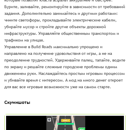
которые позволят класть асфальт аккуратнее и быстрее.
Бурите, заливайте, ремонтируйте в зависимости от требований
задания. Дополнительно занимайтесь и другими работами:
чините светофоры, прокладывайте электрические кабели,
убирайте мусор и стройте другие объекты дорожной
инфраструктуры. Управляйте общественным транспортом и
трафиком на улицах.
Управление в Build Roads максимально упрощено и
направлено на получение удовольствия от игры, а не на
преодоление трудностей. Удерживайте палец, тапайте, водите
по экрану и решайте сложные городские проблемы одним
движением руки. Наслаждайтесь простым игровым процессом
и убивайте время с интересом. А мод на много денег откроет
для вас все игровые возможности уже на самом старте.
Скриншоты