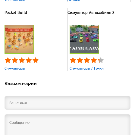
Pocket Build
Симулятор Автомобиля 2
Симуляторы
Симуляторы / Гонки
Комментарии