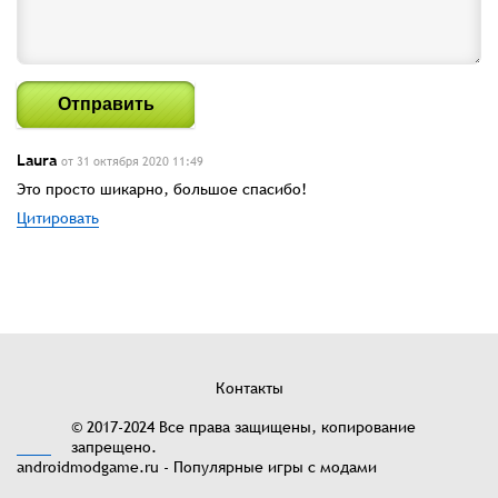
Отправить
Laura
от 31 октября 2020 11:49
Это просто шикарно, большое спасибо!
Цитировать
Контакты
© 2017-2024 Все права защищены, копирование
запрещено.
androidmodgame.ru - Популярные игры с модами