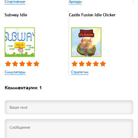
Спортивные
Аркады
Subway Idle
Castle Fusion Idle Clicker
Симуляторы
Стратегии
Комментарии
1