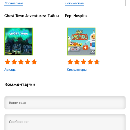
Логические
Логические
Ghost Town Adventures: Тайны
Pepi Hospital
Аркады
Симуляторы
Комментарии