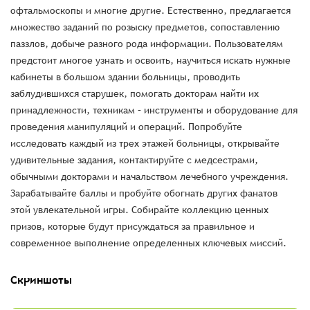
офтальмоскопы и многие другие. Естественно, предлагается
множество заданий по розыску предметов, сопоставлению
паззлов, добыче разного рода информации. Пользователям
предстоит многое узнать и освоить, научиться искать нужные
кабинеты в большом здании больницы, проводить
заблудившихся старушек, помогать докторам найти их
принадлежности, техникам – инструменты и оборудование для
проведения манипуляций и операций. Попробуйте
исследовать каждый из трех этажей больницы, открывайте
удивительные задания, контактируйте с медсестрами,
обычными докторами и начальством лечебного учреждения.
Зарабатывайте баллы и пробуйте обогнать других фанатов
этой увлекательной игры. Собирайте коллекцию ценных
призов, которые будут присуждаться за правильное и
современное выполнение определенных ключевых миссий.
Скриншоты